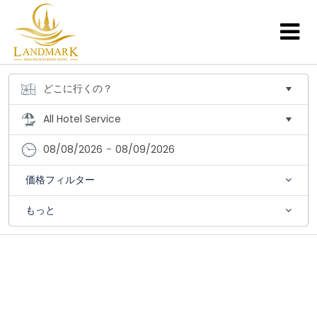
08/08/2026
-
08/09/2026
価格フィルター
もっと