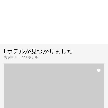
1 ホテルが見つかりました
表示中 1 - 1 of 1 ホテル