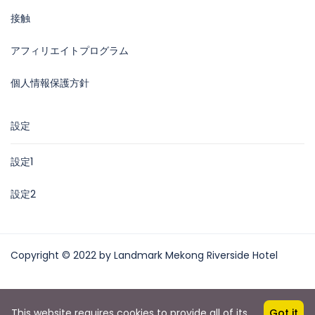
接触
アフィリエイトプログラム
個人情報保護方針
設定
設定1
設定2
Copyright © 2022 by Landmark Mekong Riverside Hotel
This website requires cookies to provide all of its
Got it