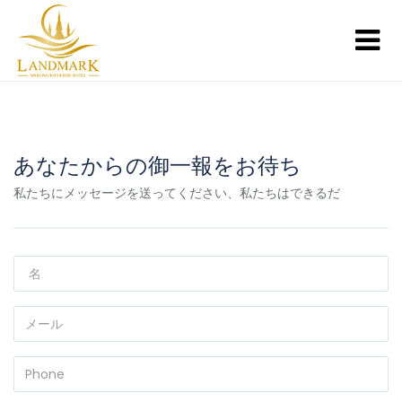
あなたからの御一報をお待ち
私たちにメッセージを送ってください、私たちはできるだ