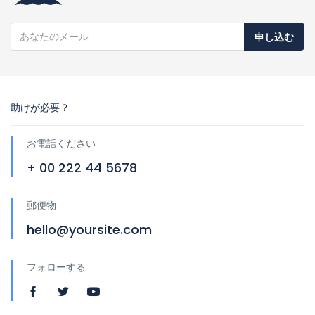
申し込む
助けが必要？
お電話ください
+ 00 222 44 5678
郵便物
hello@yoursite.com
フォローする