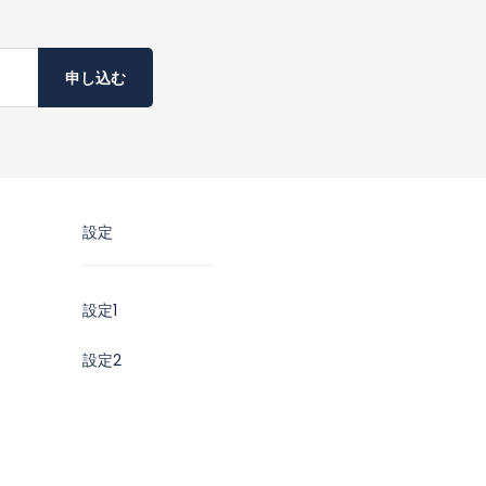
申し込む
設定
設定1
設定2