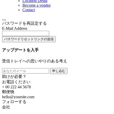
Location Detail
Become a vendor
Contact
パスワードを再設定する
E-Mail Address
パスワードリセットリンクの送信
アップデートを入手
受信トレイへの思いやりのある考え
申し込む
助けが必要？
お電話ください
+ 00 222 44 5678
郵便物
hello@yoursite.com
フォローする
会社