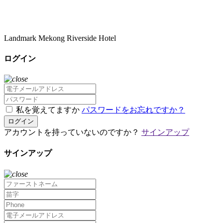
Landmark Mekong Riverside Hotel
ログイン
私を覚えてますか
パスワードをお忘れですか？
ログイン
アカウントを持っていないのですか？
サインアップ
サインアップ