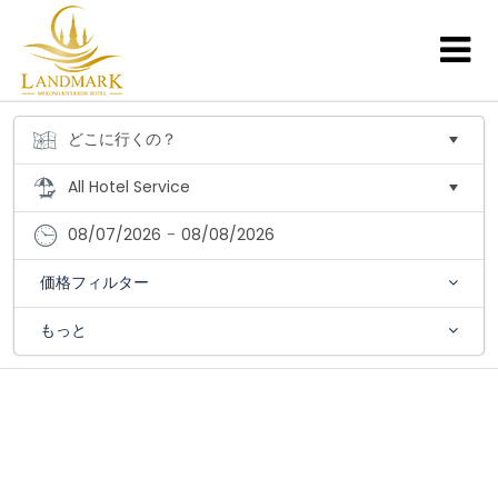
08/07/2026
-
08/08/2026
価格フィルター
もっと