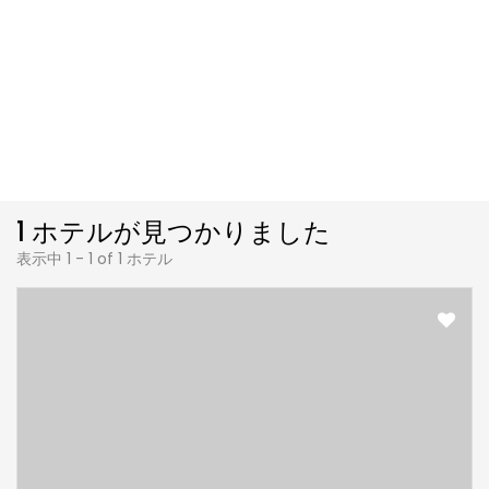
1 ホテルが見つかりました
表示中 1 - 1 of 1 ホテル