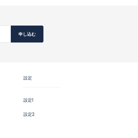
申し込む
設定
設定1
設定2