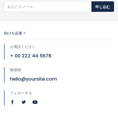
申し込む
助けが必要？
お電話ください
+ 00 222 44 5678
郵便物
hello@yoursite.com
フォローする