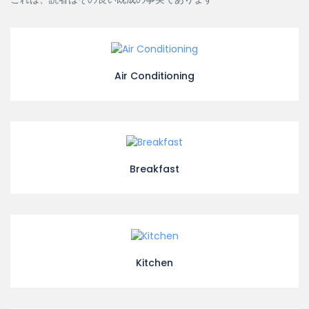
Air Conditioning
Breakfast
Kitchen