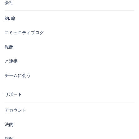
会社
約, 略
コミュニティブログ
報酬
と連携
チームに会う
サポート
アカウント
法的
接触