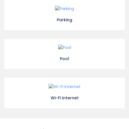
Parking
Pool
Wi-Fi Internet