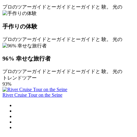
プロのツアーガイドとーガイドとーガイドと 験。 光の
手作りの体験
プロのツアーガイドとーガイドとーガイドと 験。 光の
96% 幸せな旅行者
プロのツアーガイドとーガイドとーガイドと 験。 光の
トレンドツアー
93%
River Cruise Tour on the Seine