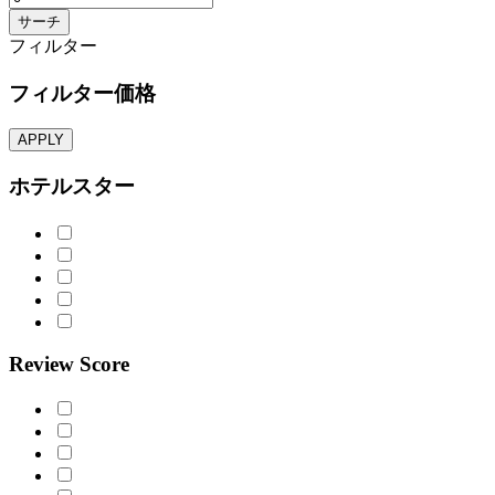
サーチ
フィルター
フィルター価格
APPLY
ホテルスター
Review Score