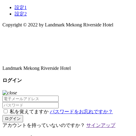
設定1
設定2
Copyright © 2022 by Landmark Mekong Riverside Hotel
Landmark Mekong Riverside Hotel
ログイン
私を覚えてますか
パスワードをお忘れですか？
ログイン
アカウントを持っていないのですか？
サインアップ